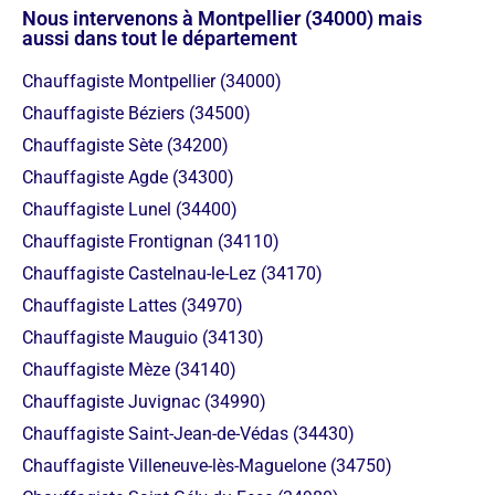
Nous intervenons à Montpellier (34000) mais
aussi dans tout le département
Chauffagiste Montpellier (34000)
Chauffagiste Béziers (34500)
Chauffagiste Sète (34200)
Chauffagiste Agde (34300)
Chauffagiste Lunel (34400)
Chauffagiste Frontignan (34110)
Chauffagiste Castelnau-le-Lez (34170)
Chauffagiste Lattes (34970)
Chauffagiste Mauguio (34130)
Chauffagiste Mèze (34140)
Chauffagiste Juvignac (34990)
Chauffagiste Saint-Jean-de-Védas (34430)
Chauffagiste Villeneuve-lès-Maguelone (34750)