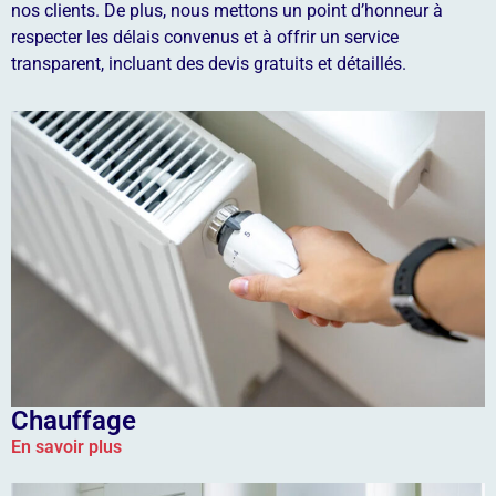
nos clients. De plus, nous mettons un point d’honneur à
respecter les délais convenus et à offrir un service
transparent, incluant des devis gratuits et détaillés.
Chauffage
En savoir plus