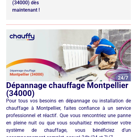
(34000) dès
maintenant !
Dépannage chauffage Montpellier
(34000)
Pour tous vos besoins en dépannage ou installation de
chauffage à Montpellier, faites confiance à un service
professionnel et réactif. Que vous rencontriez une panne
en pleine nuit ou que vous souhaitiez moderniser votre
système de chauffage, vous bénéficiez d’un