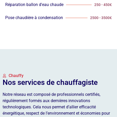
Réparation ballon d'eau chaude
250 - 450€
Pose chaudière à condensation
2500 - 3500€
Chauffy
Nos services de chauffagiste
Notre réseau est composé de professionnels certifiés,
régulièrement formés aux dernières innovations
technologiques. Cela nous permet d’allier efficacité
énergétique, respect de l’environnement et économies pour