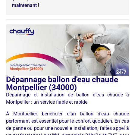
maintenant !
Dépannage ballon d'eau chaude
Montpellier (34000)
Dépannage et installation de ballon d’eau chaude à
Montpellier : un service fiable et rapide.
À Montpellier, bénéficier d’un ballon d’eau chaude
performant est essentiel pour le confort quotidien. En cas
de panne ou pour une nouvelle installation, faites appel à