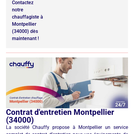
Contactez
notre
chauffagiste à
Montpellier
(34000) dès
maintenant !
Contrat d'entretien Montpellier
(34000)
La société Chauffy propose à Montpellier un service