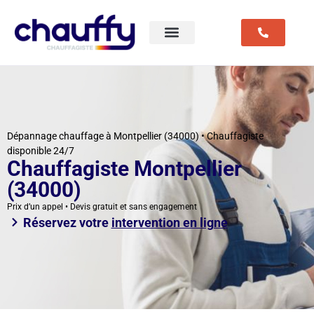
Dépannage chauffage à Montpellier (34000) • Chauffagiste
disponible 24/7
Chauffagiste Montpellier
(34000)
Prix d’un appel • Devis gratuit et sans engagement
Réservez votre
intervention en ligne