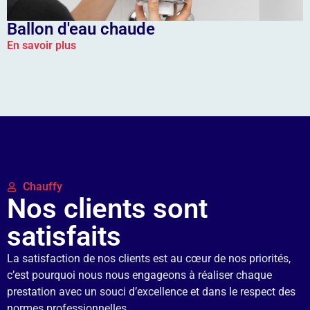
Ballon d'eau chaude
En savoir plus
Chauffy
Nos clients sont
satisfaits
La satisfaction de nos clients est au cœur de nos priorités,
c’est pourquoi nous nous engageons à réaliser chaque
prestation avec un souci d’excellence et dans le respect des
normes professionnelles.