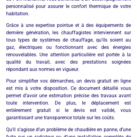
personnalisé pour assurer le confort thermique de votre
habitation.
Grâce à une expertise pointue et à des équipements de
dernière génération, les chauffagistes interviennent sur
tous types de systèmes de chauffage, qu’ils soient au
gaz, électriques ou fonctionnant avec des énergies
renouvelables. Une attention particulière est portée à la
qualité du travail, avec des prestations soignées
répondant aux normes en vigueur.
Pour simplifier vos démarches, un devis gratuit en ligne
est mis à votre disposition. Ce document détaillé vous
permet d’avoir une estimation précise des travaux avant
toute intervention. De plus, le déplacement est
entièrement gratuit si le devis est validé, vous
garantissant une transparence totale sur les coûts.
Qu’il s’agisse d’un problème de chaudière en panne, d’une
fuite sur un radiateur ou d’une installation complète de