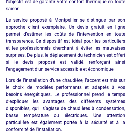
l’objectif est de garantir votre confort thermique en toute
saison.
Le service proposé à Montpellier se distingue par son
approche client exemplaire. Un devis gratuit en ligne
permet d’estimer les coûts de l’intervention en toute
transparence. Ce dispositif est idéal pour les particuliers
et les professionnels cherchant à éviter les mauvaises
surprises. De plus, le déplacement du technicien est offert
si le devis proposé est validé, renforçant ainsi
l’engagement d’un service accessible et économique.
Lors de l’installation d’une chaudière, l’accent est mis sur
le choix de modèles performants et adaptés à vos
besoins énergétiques. Le professionnel prend le temps
d’expliquer les avantages des différents systèmes
disponibles, qu’il s’agisse de chaudières à condensation,
basse température ou électriques. Une attention
particulière est également portée à la sécurité et à la
conformité de l’installation.