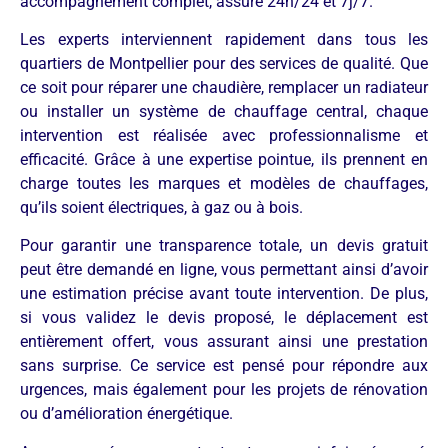
accompagnement complet, assuré 24h/24 et 7j/7.
Les experts interviennent rapidement dans tous les
quartiers de Montpellier pour des services de qualité. Que
ce soit pour réparer une chaudière, remplacer un radiateur
ou installer un système de chauffage central, chaque
intervention est réalisée avec professionnalisme et
efficacité. Grâce à une expertise pointue, ils prennent en
charge toutes les marques et modèles de chauffages,
qu’ils soient électriques, à gaz ou à bois.
Pour garantir une transparence totale, un devis gratuit
peut être demandé en ligne, vous permettant ainsi d’avoir
une estimation précise avant toute intervention. De plus,
si vous validez le devis proposé, le déplacement est
entièrement offert, vous assurant ainsi une prestation
sans surprise. Ce service est pensé pour répondre aux
urgences, mais également pour les projets de rénovation
ou d’amélioration énergétique.