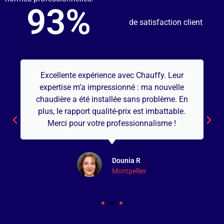
93
%
de satisfaction client
Excellente expérience avec Chauffy. Leur
expertise m’a impressionné : ma nouvelle
chaudière a été installée sans problème. En
plus, le rapport qualité-prix est imbattable.
Merci pour votre professionnalisme !
Dounia R
Montpellier