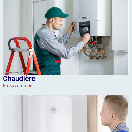
Chaudière
En savoir plus