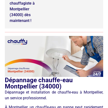
chauffagiste à
Montpellier
(34000) dès
maintenant !
Dépannage chauffe-eau
Montpellier (34000)
Dépannage et installation de chauffe-eau à Montpellier,
un service professionnel.
À Montpellier, un chauffe-eau en panne peut rapidement