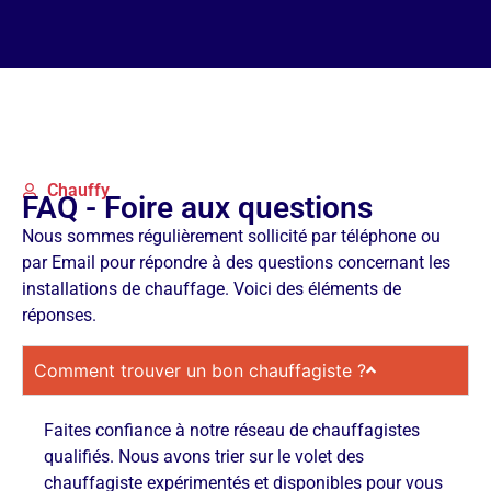
Chauffy
FAQ - Foire aux questions
Nous sommes régulièrement sollicité par téléphone ou
par Email pour répondre à des questions concernant les
installations de chauffage. Voici des éléments de
réponses.
Comment trouver un bon chauffagiste ?
Faites confiance à notre réseau de chauffagistes
qualifiés. Nous avons trier sur le volet des
chauffagiste expérimentés et disponibles pour vous