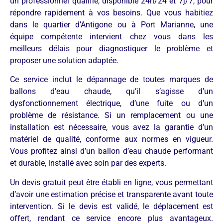
un professionnel qualifié, disponible 24h/24 et 7j/7, pour
répondre rapidement à vos besoins. Que vous habitiez
dans le quartier d’Antigone ou à Port Marianne, une
équipe compétente intervient chez vous dans les
meilleurs délais pour diagnostiquer le problème et
proposer une solution adaptée.
Ce service inclut le dépannage de toutes marques de
ballons d’eau chaude, qu’il s’agisse d’un
dysfonctionnement électrique, d’une fuite ou d’un
problème de résistance. Si un remplacement ou une
installation est nécessaire, vous avez la garantie d’un
matériel de qualité, conforme aux normes en vigueur.
Vous profitez ainsi d’un ballon d’eau chaude performant
et durable, installé avec soin par des experts.
Un devis gratuit peut être établi en ligne, vous permettant
d’avoir une estimation précise et transparente avant toute
intervention. Si le devis est validé, le déplacement est
offert, rendant ce service encore plus avantageux.