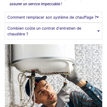
assurer un service impeccable !
Comment remplacer son système de chauffage ?
Combien coûte un contrat d'entretien de
chaudière ?