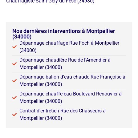
Chauffagiste Saint-Gély-du-Fesc (34980)
Nos dernières interventions à Montpellier
(34000)
Dépannage chauffage Rue Foch à Montpellier
(34000)
Dépannage chaudière Rue de l'Amendier à
Montpellier (34000)
Dépannage ballon d'eau chaude Rue Françoise à
Montpellier (34000)
Dépannage chauffe-eau Boulevard Renouvier à
Montpellier (34000)
Contrat d'entretien Rue des Chasseurs à
Montpellier (34000)