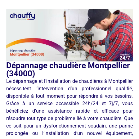
Dépannage chaudière Montpellier
(34000)
Le dépannage et l’installation de chaudières à Montpellier
nécessitent l’intervention d’un professionnel qualifié,
disponible à tout moment pour répondre à vos besoins.
Grâce à un service accessible 24h/24 et 7j/7, vous
bénéficiez d’une assistance rapide et efficace pour
résoudre tout type de problème lié à votre chaudière. Que
ce soit pour un dysfonctionnement soudain, une panne
prolongée ou l’installation d’un nouvel équipement,