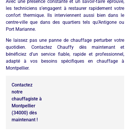
Avec une présence constante et un savoir-faire éprouvé,
les techniciens s’engagent à restaurer rapidement votre
confort thermique. Ils interviennent aussi bien dans le
centre-ville que dans des quartiers tels qu’Antigone ou
Port Marianne.
Ne laissez pas une panne de chauffage perturber votre
quotidien. Contactez Chauffy dès maintenant et
bénéficiez d’un service fiable, rapide et professionnel,
adapté à vos besoins spécifiques en chauffage à
Montpellier.
Contactez
notre
chauffagiste à
Montpellier
(34000) dès
maintenant !