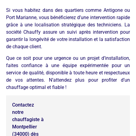
Si vous habitez dans des quartiers comme Antigone ou
Port Marianne, vous bénéficierez d’une intervention rapide
grâce à une localisation stratégique des techniciens. La
société Chauffy assure un suivi après intervention pour
garantir la longévité de votre installation et la satisfaction
de chaque client.
Que ce soit pour une urgence ou un projet d’installation,
faites confiance à une équipe expérimentée pour un
service de qualité, disponible à toute heure et respectueux
de vos attentes. N’attendez plus pour profiter d’un
chauffage optimal et fiable !
Contactez
notre
chauffagiste à
Montpellier
(34000) dès