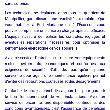
sans surprise.
Les techniciens se déplacent dans tous les quartiers de
Montpellier, garantissant une réactivité exemplaire. Que
vous habitiez à Port Marianne ou à l’Écusson, vous
pouvez compter sur une prise en charge rapide et efficace.
L’équipe s’assure de réaliser les contrôles, réglages et
éventuelles réparations nécessaires pour optimiser la
performance énergétique de vos appareils.
Avec ce service d’entretien sur mesure, vos équipements
restent performants, économiques et conformes aux
exigences de sécurité. N’attendez pas qu’une panne
survienne pour agir : une maintenance régulière permet
d’éviter des réparations coûteuses et des désagréments.
Contactez le professionnel dès aujourd’hui pour garantir
le bon fonctionnement de vos installations. Avec un
service de proximité, une disponibilité continue et des
conditions avantageuses, c’est l’assurance de bénéficier