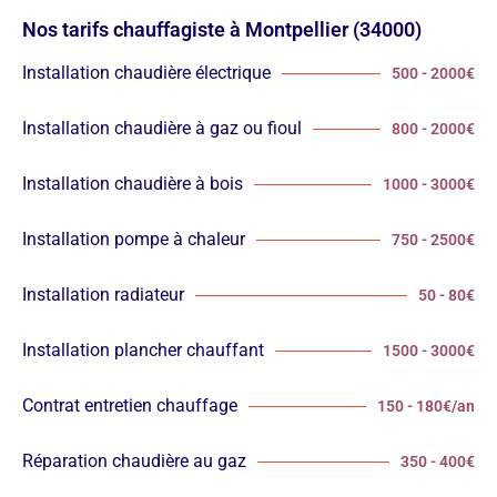
Nos tarifs chauffagiste à Montpellier (34000)
Installation chaudière électrique
500 - 2000€
Installation chaudière à gaz ou fioul
800 - 2000€
Installation chaudière à bois
1000 - 3000€
Installation pompe à chaleur
750 - 2500€
Installation radiateur
50 - 80€
Installation plancher chauffant
1500 - 3000€
Contrat entretien chauffage
150 - 180€/an
Réparation chaudière au gaz
350 - 400€