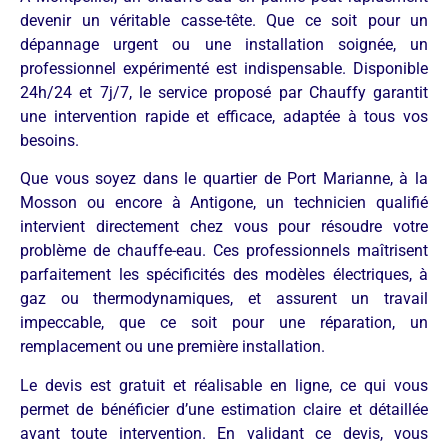
devenir un véritable casse-tête. Que ce soit pour un
dépannage urgent ou une installation soignée, un
professionnel expérimenté est indispensable. Disponible
24h/24 et 7j/7, le service proposé par Chauffy garantit
une intervention rapide et efficace, adaptée à tous vos
besoins.
Que vous soyez dans le quartier de Port Marianne, à la
Mosson ou encore à Antigone, un technicien qualifié
intervient directement chez vous pour résoudre votre
problème de chauffe-eau. Ces professionnels maîtrisent
parfaitement les spécificités des modèles électriques, à
gaz ou thermodynamiques, et assurent un travail
impeccable, que ce soit pour une réparation, un
remplacement ou une première installation.
Le devis est gratuit et réalisable en ligne, ce qui vous
permet de bénéficier d’une estimation claire et détaillée
avant toute intervention. En validant ce devis, vous