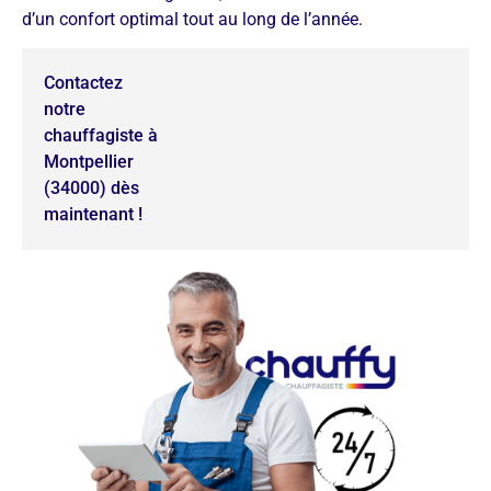
d’un confort optimal tout au long de l’année.
Contactez
notre
chauffagiste à
Montpellier
(34000) dès
maintenant !