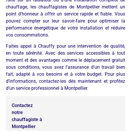
chauffage, les chauffagistes de Montpellier mettent un
point d’honneur à offrir un service rapide et fiable. Vous
pouvez compter sur leur savoir-faire pour optimiser la
performance énergétique de votre installation et réduire
vos consommations.
Faites appel à Chauffy pour une intervention de qualité,
en toute sérénité. Avec des services accessibles à tout
moment et des avantages comme le déplacement gratuit
sous conditions, vous avez l’assurance d’un travail bien
fait, adapté à vos besoins et à votre budget. Pour plus
d’informations, contactez-les dès maintenant et profitez
d’un service professionnel à Montpellier.
Contactez
notre
chauffagiste à
Montpellier