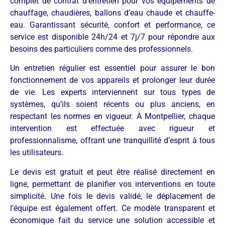
complet de contrat d’entretien pour vos équipements de
chauffage, chaudières, ballons d’eau chaude et chauffe-
eau. Garantissant sécurité, confort et performance, ce
service est disponible 24h/24 et 7j/7 pour répondre aux
besoins des particuliers comme des professionnels.
Un entretien régulier est essentiel pour assurer le bon
fonctionnement de vos appareils et prolonger leur durée
de vie. Les experts interviennent sur tous types de
systèmes, qu’ils soient récents ou plus anciens, en
respectant les normes en vigueur. À Montpellier, chaque
intervention est effectuée avec rigueur et
professionnalisme, offrant une tranquillité d’esprit à tous
les utilisateurs.
Le devis est gratuit et peut être réalisé directement en
ligne, permettant de planifier vos interventions en toute
simplicité. Une fois le devis validé, le déplacement de
l’équipe est également offert. Ce modèle transparent et
économique fait du service une solution accessible et