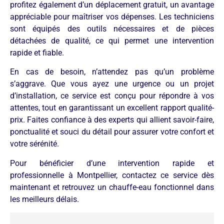
profitez également d’un déplacement gratuit, un avantage
appréciable pour maîtriser vos dépenses. Les techniciens
sont équipés des outils nécessaires et de pièces
détachées de qualité, ce qui permet une intervention
rapide et fiable.
En cas de besoin, n’attendez pas qu’un problème
s’aggrave. Que vous ayez une urgence ou un projet
d’installation, ce service est conçu pour répondre à vos
attentes, tout en garantissant un excellent rapport qualité-
prix. Faites confiance à des experts qui allient savoir-faire,
ponctualité et souci du détail pour assurer votre confort et
votre sérénité.
Pour bénéficier d’une intervention rapide et
professionnelle à Montpellier, contactez ce service dès
maintenant et retrouvez un chauffe-eau fonctionnel dans
les meilleurs délais.