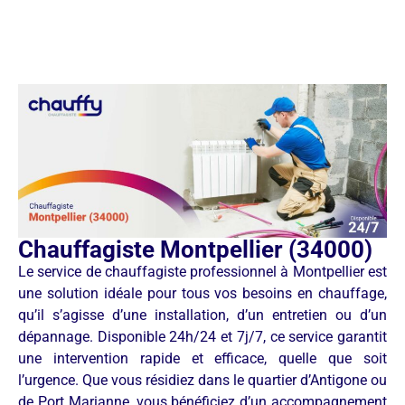
Chauffagiste Montpellier (34000)
Le service de chauffagiste professionnel à Montpellier est
une solution idéale pour tous vos besoins en chauffage,
qu’il s’agisse d’une installation, d’un entretien ou d’un
dépannage. Disponible 24h/24 et 7j/7, ce service garantit
une intervention rapide et efficace, quelle que soit
l’urgence. Que vous résidiez dans le quartier d’Antigone ou
de Port Marianne, vous bénéficiez d’un accompagnement