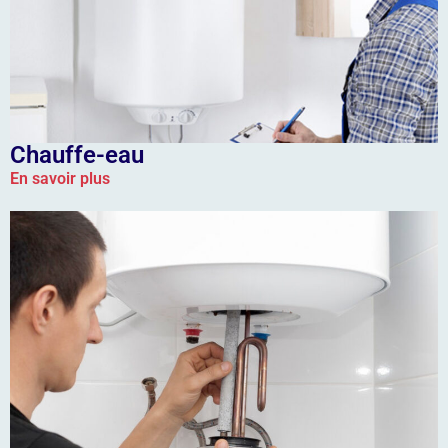
Chauffe-eau
En savoir plus