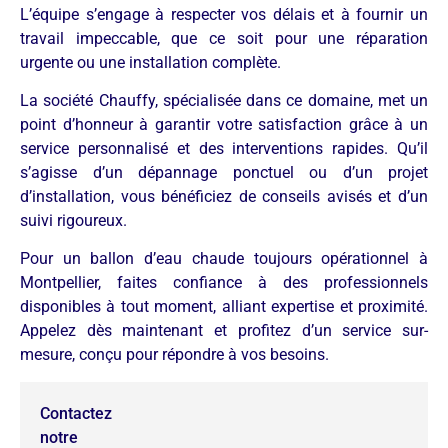
L’équipe s’engage à respecter vos délais et à fournir un
travail impeccable, que ce soit pour une réparation
urgente ou une installation complète.
La société Chauffy, spécialisée dans ce domaine, met un
point d’honneur à garantir votre satisfaction grâce à un
service personnalisé et des interventions rapides. Qu’il
s’agisse d’un dépannage ponctuel ou d’un projet
d’installation, vous bénéficiez de conseils avisés et d’un
suivi rigoureux.
Pour un ballon d’eau chaude toujours opérationnel à
Montpellier, faites confiance à des professionnels
disponibles à tout moment, alliant expertise et proximité.
Appelez dès maintenant et profitez d’un service sur-
mesure, conçu pour répondre à vos besoins.
Contactez
notre