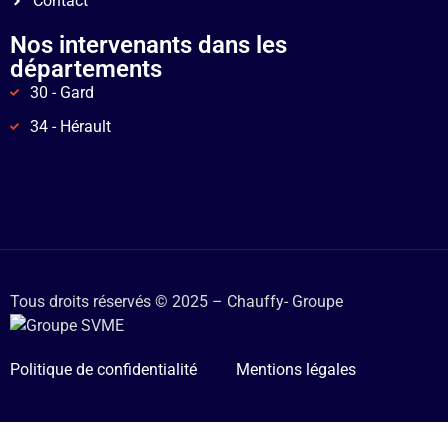
Contact
Nos intervenants dans les
départements
30 - Gard
34 - Hérault
Tous droits réservés © 2025 – Chauffy- Groupe
Politique de confidentialité
Mentions légales