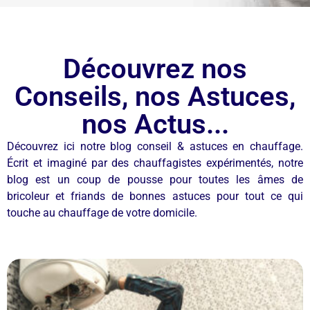
Découvrez nos
Conseils, nos Astuces,
nos Actus...
Découvrez ici notre blog conseil & astuces en chauffage.
Écrit et imaginé par des chauffagistes expérimentés, notre
blog est un coup de pousse pour toutes les âmes de
bricoleur et friands de bonnes astuces pour tout ce qui
touche au chauffage de votre domicile.