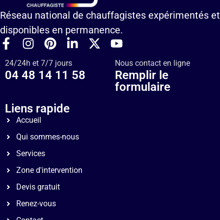
Réseau national de chauffagistes expérimentés et
disponibles en permanence.
24/24h et 7/7 jours
Nous contact en ligne
04 48 14 11 58
Remplir le
formulaire
Liens rapide
Accueil
Qui sommes-nous
Services
Zone d'intervention
Devis gratuit
Renez-vous