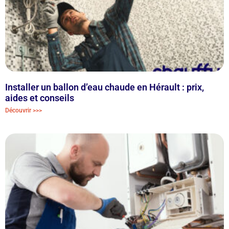
Installer un ballon d’eau chaude en Hérault : prix,
aides et conseils
Découvrir >>>