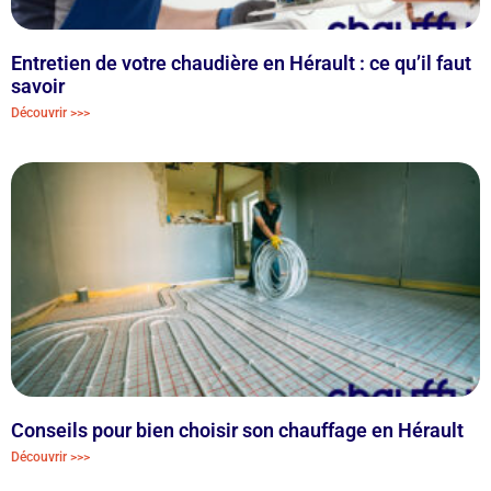
Entretien de votre chaudière en Hérault : ce qu’il faut
savoir
Découvrir >>>
Conseils pour bien choisir son chauffage en Hérault
Découvrir >>>