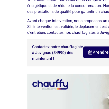
énergétique et de réduire la consommation. Nos
des prestations de qualité pour garantir un cha
Avant chaque intervention, nous proposons un de
Si l’intervention est validée, le déplacement est
d’entretien, contactez nos chauffagistes à Juvign
Contactez notre chauffagiste
Prendre
à Juvignac (34990) dès
maintenant !