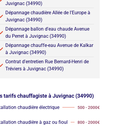
Juvignac (34990)
Dépannage chaudière Allée de l'Europe à
Juvignac (34990)
Dépannage ballon d'eau chaude Avenue
du Perret à Juvignac (34990)
Dépannage chauffe-eau Avenue de Kalkar
à Juvignac (34990)
Contrat d'entretien Rue Bernard-Henri de
Tréviers à Juvignac (34990)
s tarifs chauffagiste à Juvignac (34990)
tallation chaudière électrique
500 - 2000€
tallation chaudière à gaz ou fioul
800 - 2000€