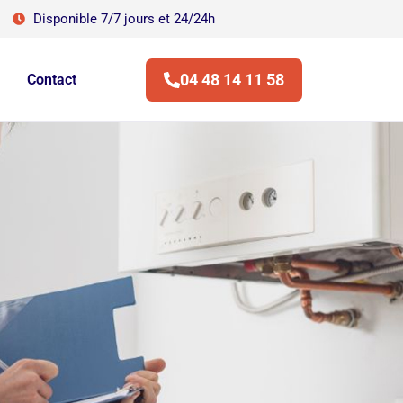
Disponible 7/7 jours et 24/24h
04 48 14 11 58
Contact