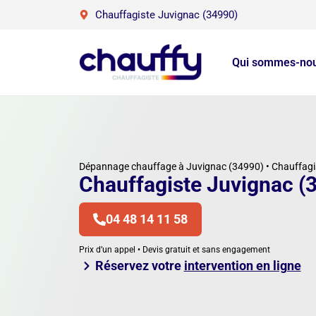
Chauffagiste Juvignac (34990)
Qui sommes-nou
Dépannage chauffage à Juvignac (34990) • Chauffagis
Chauffagiste Juvignac (
04 48 14 11 58
Prix d’un appel • Devis gratuit et sans engagement
Réservez votre
intervention en ligne