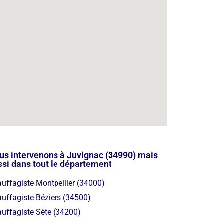
us intervenons à Juvignac (34990) mais
ssi dans tout le département
uffagiste Montpellier (34000)
uffagiste Béziers (34500)
uffagiste Sète (34200)