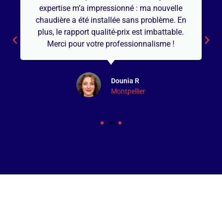
expertise m’a impressionné : ma nouvelle
chaudière a été installée sans problème. En
plus, le rapport qualité-prix est imbattable.
Merci pour votre professionnalisme !
Dounia R
Montpellier