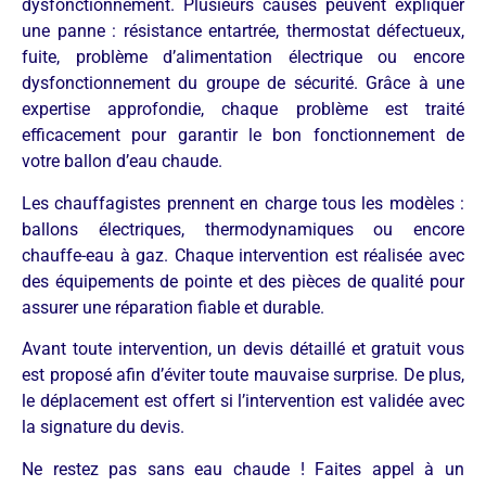
dysfonctionnement. Plusieurs causes peuvent expliquer
une panne : résistance entartrée, thermostat défectueux,
fuite, problème d’alimentation électrique ou encore
dysfonctionnement du groupe de sécurité. Grâce à une
expertise approfondie, chaque problème est traité
efficacement pour garantir le bon fonctionnement de
votre ballon d’eau chaude.
Les chauffagistes prennent en charge tous les modèles :
ballons électriques, thermodynamiques ou encore
chauffe-eau à gaz. Chaque intervention est réalisée avec
des équipements de pointe et des pièces de qualité pour
assurer une réparation fiable et durable.
Avant toute intervention, un devis détaillé et gratuit vous
est proposé afin d’éviter toute mauvaise surprise. De plus,
le déplacement est offert si l’intervention est validée avec
la signature du devis.
Ne restez pas sans eau chaude ! Faites appel à un