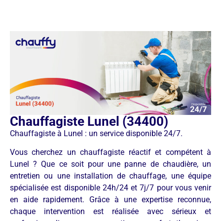
Chauffagiste Lunel (34400)
Chauffagiste à Lunel : un service disponible 24/7.
Vous cherchez un chauffagiste réactif et compétent à
Lunel ? Que ce soit pour une panne de chaudière, un
entretien ou une installation de chauffage, une équipe
spécialisée est disponible 24h/24 et 7j/7 pour vous venir
en aide rapidement. Grâce à une expertise reconnue,
chaque intervention est réalisée avec sérieux et