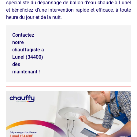
spécialiste du dépannage de ballon d’eau chaude à Lunel
et bénéficiez d’une intervention rapide et efficace, à toute
heure du jour et de la nuit.
Contactez
notre
chauffagiste à
Lunel (34400)
dès
maintenant !