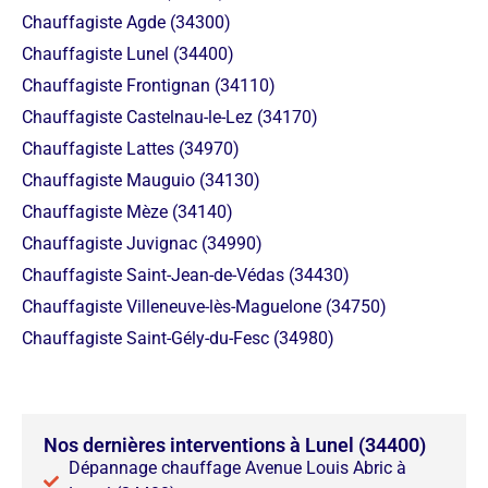
Chauffagiste Agde (34300)
Chauffagiste Lunel (34400)
Chauffagiste Frontignan (34110)
Chauffagiste Castelnau-le-Lez (34170)
Chauffagiste Lattes (34970)
Chauffagiste Mauguio (34130)
Chauffagiste Mèze (34140)
Chauffagiste Juvignac (34990)
Chauffagiste Saint-Jean-de-Védas (34430)
Chauffagiste Villeneuve-lès-Maguelone (34750)
Chauffagiste Saint-Gély-du-Fesc (34980)
Nos dernières interventions à Lunel (34400)
Dépannage chauffage Avenue Louis Abric à