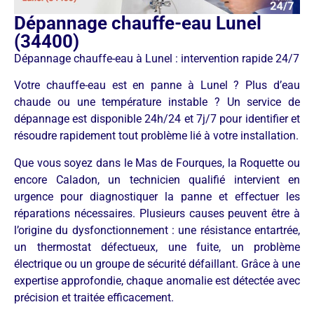
Dépannage chauffe-eau Lunel
(34400)
Dépannage chauffe-eau à Lunel : intervention rapide 24/7
Votre chauffe-eau est en panne à Lunel ? Plus d’eau
chaude ou une température instable ? Un service de
dépannage est disponible 24h/24 et 7j/7 pour identifier et
résoudre rapidement tout problème lié à votre installation.
Que vous soyez dans le Mas de Fourques, la Roquette ou
encore Caladon, un technicien qualifié intervient en
urgence pour diagnostiquer la panne et effectuer les
réparations nécessaires. Plusieurs causes peuvent être à
l’origine du dysfonctionnement : une résistance entartrée,
un thermostat défectueux, une fuite, un problème
électrique ou un groupe de sécurité défaillant. Grâce à une
expertise approfondie, chaque anomalie est détectée avec
précision et traitée efficacement.