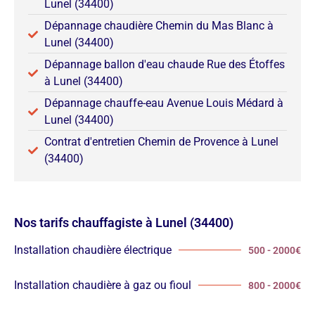
Lunel (34400)
Dépannage chaudière Chemin du Mas Blanc à
Lunel (34400)
Dépannage ballon d'eau chaude Rue des Étoffes
à Lunel (34400)
Dépannage chauffe-eau Avenue Louis Médard à
Lunel (34400)
Contrat d'entretien Chemin de Provence à Lunel
(34400)
Nos tarifs chauffagiste à Lunel (34400)
Installation chaudière électrique
500 - 2000€
Installation chaudière à gaz ou fioul
800 - 2000€