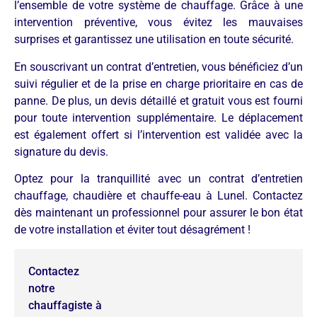
l’ensemble de votre système de chauffage. Grâce à une
intervention préventive, vous évitez les mauvaises
surprises et garantissez une utilisation en toute sécurité.
En souscrivant un contrat d’entretien, vous bénéficiez d’un
suivi régulier et de la prise en charge prioritaire en cas de
panne. De plus, un devis détaillé et gratuit vous est fourni
pour toute intervention supplémentaire. Le déplacement
est également offert si l’intervention est validée avec la
signature du devis.
Optez pour la tranquillité avec un contrat d’entretien
chauffage, chaudière et chauffe-eau à Lunel. Contactez
dès maintenant un professionnel pour assurer le bon état
de votre installation et éviter tout désagrément !
Contactez
notre
chauffagiste à