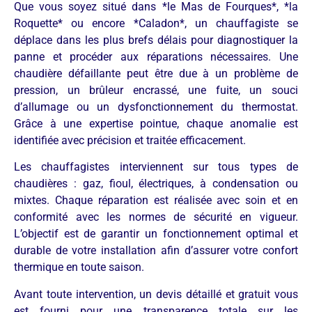
Que vous soyez situé dans *le Mas de Fourques*, *la
Roquette* ou encore *Caladon*, un chauffagiste se
déplace dans les plus brefs délais pour diagnostiquer la
panne et procéder aux réparations nécessaires. Une
chaudière défaillante peut être due à un problème de
pression, un brûleur encrassé, une fuite, un souci
d’allumage ou un dysfonctionnement du thermostat.
Grâce à une expertise pointue, chaque anomalie est
identifiée avec précision et traitée efficacement.
Les chauffagistes interviennent sur tous types de
chaudières : gaz, fioul, électriques, à condensation ou
mixtes. Chaque réparation est réalisée avec soin et en
conformité avec les normes de sécurité en vigueur.
L’objectif est de garantir un fonctionnement optimal et
durable de votre installation afin d’assurer votre confort
thermique en toute saison.
Avant toute intervention, un devis détaillé et gratuit vous
est fourni pour une transparence totale sur les