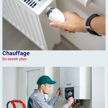
Chauffage
En savoir plus