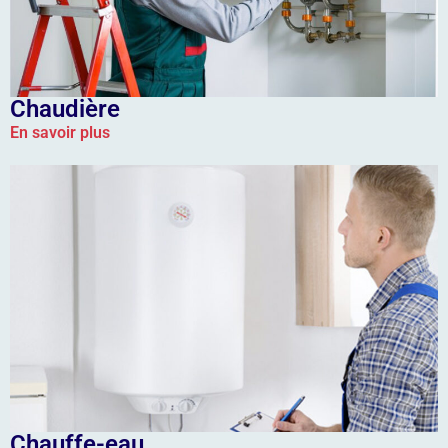
Chaudière
En savoir plus
Chauffe-eau