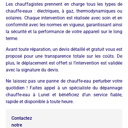
Les chauffagistes prennent en charge tous les types de
chauffe-eaux : électriques, à gaz, thermodynamiques ou
solaires. Chaque intervention est réalisée avec soin et en
conformité avec les normes en vigueur, garantissant ainsi
la sécurité et la performance de votre appareil sur le long
terme.
Avant toute réparation, un devis détaillé et gratuit vous est
proposé pour une transparence totale sur les coûts. De
plus, le déplacement est offert si l’intervention est validée
avec la signature du devis.
Ne laissez pas une panne de chauffe-eau perturber votre
quotidien ! Faites appel à un spécialiste du dépannage
chauffe-eau à Lunel et bénéficiez d’un service fiable,
rapide et disponible à toute heure.
Contactez
notre