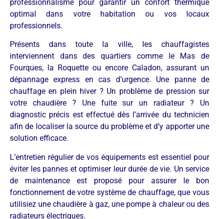
professionnalisme pour garantir un confort thermique
optimal dans votre habitation ou vos locaux
professionnels.
Présents dans toute la ville, les chauffagistes
interviennent dans des quartiers comme le Mas de
Fourques, la Roquette ou encore Caladon, assurant un
dépannage express en cas d’urgence. Une panne de
chauffage en plein hiver ? Un problème de pression sur
votre chaudière ? Une fuite sur un radiateur ? Un
diagnostic précis est effectué dès l’arrivée du technicien
afin de localiser la source du problème et d’y apporter une
solution efficace.
L’entretien régulier de vos équipements est essentiel pour
éviter les pannes et optimiser leur durée de vie. Un service
de maintenance est proposé pour assurer le bon
fonctionnement de votre système de chauffage, que vous
utilisiez une chaudière à gaz, une pompe à chaleur ou des
radiateurs électriques.