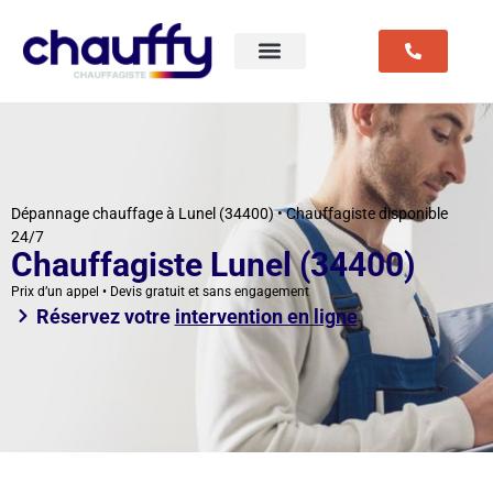
Dépannage chauffage à Lunel (34400) • Chauffagiste disponible
24/7
Chauffagiste Lunel (34400)
Prix d’un appel • Devis gratuit et sans engagement
Réservez votre
intervention en ligne