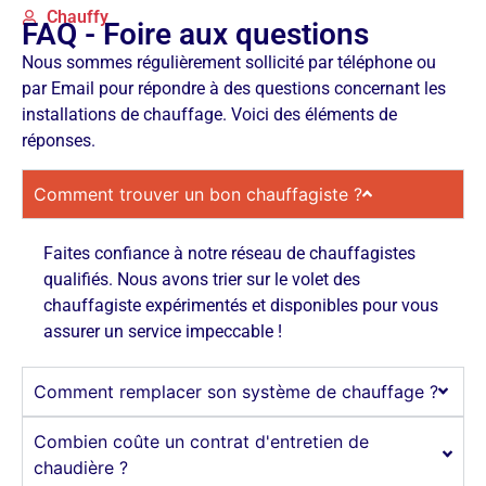
Chauffy
FAQ - Foire aux questions
Nous sommes régulièrement sollicité par téléphone ou
par Email pour répondre à des questions concernant les
installations de chauffage. Voici des éléments de
réponses.
Comment trouver un bon chauffagiste ?
Faites confiance à notre réseau de chauffagistes
qualifiés. Nous avons trier sur le volet des
chauffagiste expérimentés et disponibles pour vous
assurer un service impeccable !
Comment remplacer son système de chauffage ?
Combien coûte un contrat d'entretien de
chaudière ?