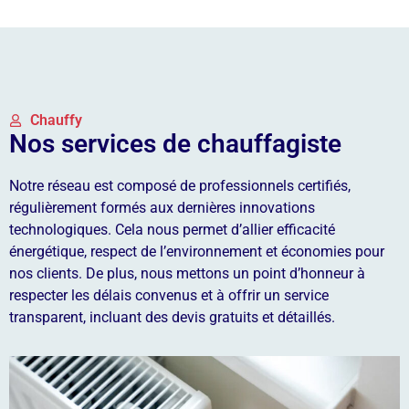
Chauffy
Nos services de chauffagiste
Notre réseau est composé de professionnels certifiés,
régulièrement formés aux dernières innovations
technologiques. Cela nous permet d’allier efficacité
énergétique, respect de l’environnement et économies pour
nos clients. De plus, nous mettons un point d’honneur à
respecter les délais convenus et à offrir un service
transparent, incluant des devis gratuits et détaillés.