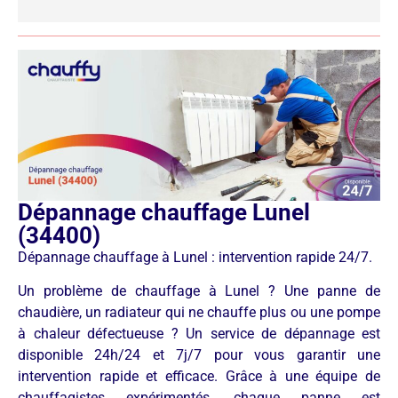
Dépannage chauffage Lunel
(34400)
Dépannage chauffage à Lunel : intervention rapide 24/7.
Un problème de chauffage à Lunel ? Une panne de
chaudière, un radiateur qui ne chauffe plus ou une pompe
à chaleur défectueuse ? Un service de dépannage est
disponible 24h/24 et 7j/7 pour vous garantir une
intervention rapide et efficace. Grâce à une équipe de
chauffagistes expérimentés, chaque panne est