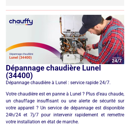
Dépannage chaudière Lunel
(34400)
Dépannage chaudière à Lunel : service rapide 24/7.
Votre chaudière est en panne à Lunel ? Plus d’eau chaude,
un chauffage insuffisant ou une alerte de sécurité sur
votre appareil ? Un service de dépannage est disponible
24h/24 et 7j/7 pour intervenir rapidement et remettre
votre installation en état de marche.