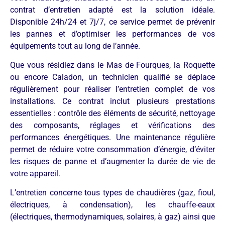
contrat d’entretien adapté est la solution idéale.
Disponible 24h/24 et 7j/7, ce service permet de prévenir
les pannes et d’optimiser les performances de vos
équipements tout au long de l’année.
Que vous résidiez dans le Mas de Fourques, la Roquette
ou encore Caladon, un technicien qualifié se déplace
régulièrement pour réaliser l’entretien complet de vos
installations. Ce contrat inclut plusieurs prestations
essentielles : contrôle des éléments de sécurité, nettoyage
des composants, réglages et vérifications des
performances énergétiques. Une maintenance régulière
permet de réduire votre consommation d’énergie, d’éviter
les risques de panne et d’augmenter la durée de vie de
votre appareil.
L’entretien concerne tous types de chaudières (gaz, fioul,
électriques, à condensation), les chauffe-eaux
(électriques, thermodynamiques, solaires, à gaz) ainsi que