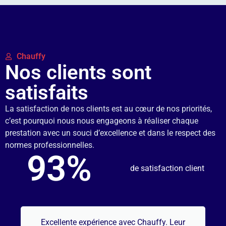
Chauffy
Nos clients sont
satisfaits
La satisfaction de nos clients est au cœur de nos priorités,
c’est pourquoi nous nous engageons à réaliser chaque
prestation avec un souci d’excellence et dans le respect des
normes professionnelles.
93
%
de satisfaction client
Excellente expérience avec Chauffy. Leur