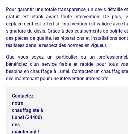
Pour garantir une totale transparence, un devis détaillé et
gratuit est établi avant toute intervention. De plus, le
déplacement est offert si l’intervention est validée avec la
signature du devis. Grâce à des équipements de pointe et
des pièces de qualité, les réparations et installations sont
réalisées dans le respect des normes en vigueur.
Que vous soyez un particulier ou un professionnel,
bénéficiez d’un service fiable et rapide pour tous vos
besoins en chauffage à Lunel. Contactez un chauffagiste
dès maintenant pour une intervention immédiate !
Contactez
notre
chauffagiste à
Lunel (34400)
dès
maintenant !