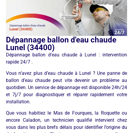
Dépannage ballon d'eau chaude
Lunel (34400)
Dépannage ballon d’eau chaude à Lunel : intervention
rapide 24/7 .
Vous n’avez plus d’eau chaude à Lunel ? Une panne de
ballon d’eau chaude peut vite devenir un problème au
quotidien. Un service de dépannage est disponible 24h/24
et 7j/7 pour diagnostiquer et réparer rapidement votre
installation.
Que vous habitiez le Mas de Fourques, la Roquette ou
encore Caladon, un technicien qualifié intervient chez
vous dans les plus brefs délais pour identifier l’origine du