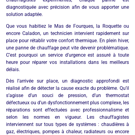
diagnostiquée avec précision afin de vous apporter une
solution adaptée.
Que vous habitiez le Mas de Fourques, la Roquette ou
encore Caladon, un technicien intervient rapidement sur
place pour rétablir votre confort thermique. En plein hiver,
une panne de chauffage peut vite devenir problématique.
C’est pourquoi un service d’urgence est assuré à toute
heure pour réparer vos installations dans les meilleurs
délais.
Dès l’arrivée sur place, un diagnostic approfondi est
réalisé afin de détecter la cause exacte du problème. Qu’il
s’agisse d’un souci de pression, d’un thermostat
défectueux ou d’un dysfonctionnement plus complexe, les
réparations sont effectuées avec professionnalisme et
selon les normes en vigueur. Les chauffagistes
interviennent sur tous types de systèmes : chaudières à
gaz, électriques, pompes à chaleur, radiateurs ou encore