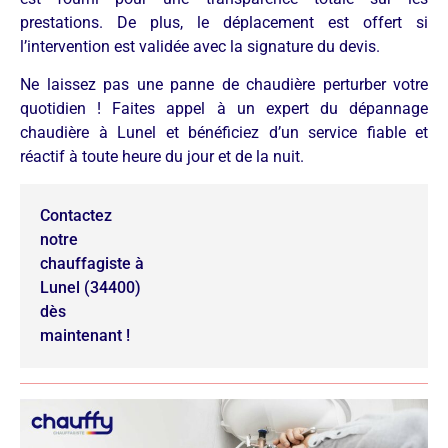
prestations. De plus, le déplacement est offert si
l’intervention est validée avec la signature du devis.
Ne laissez pas une panne de chaudière perturber votre
quotidien ! Faites appel à un expert du dépannage
chaudière à Lunel et bénéficiez d’un service fiable et
réactif à toute heure du jour et de la nuit.
Contactez
notre
chauffagiste à
Lunel (34400)
dès
maintenant !