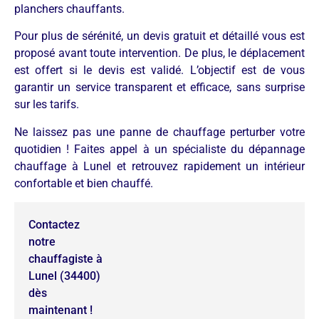
planchers chauffants.
Pour plus de sérénité, un devis gratuit et détaillé vous est
proposé avant toute intervention. De plus, le déplacement
est offert si le devis est validé. L’objectif est de vous
garantir un service transparent et efficace, sans surprise
sur les tarifs.
Ne laissez pas une panne de chauffage perturber votre
quotidien ! Faites appel à un spécialiste du dépannage
chauffage à Lunel et retrouvez rapidement un intérieur
confortable et bien chauffé.
Contactez
notre
chauffagiste à
Lunel (34400)
dès
maintenant !