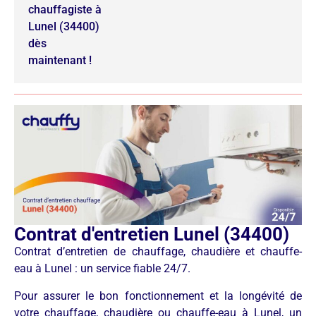
chauffagiste à
Lunel (34400)
dès
maintenant !
Contrat d'entretien Lunel (34400)
Contrat d’entretien de chauffage, chaudière et chauffe-
eau à Lunel : un service fiable 24/7.
Pour assurer le bon fonctionnement et la longévité de
votre chauffage, chaudière ou chauffe-eau à Lunel, un