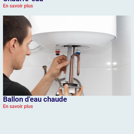
En savoir plus
Ballon d'eau chaude
En savoir plus