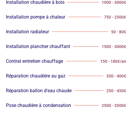
Installation chaudière à bois
1000 - 3000€
Installation pompe à chaleur
750 - 2500€
Installation radiateur
50 - 80€
Installation plancher chauffant
1500 - 3000€
Contrat entretien chauffage
150 - 180€/an
Réparation chaudière au gaz
350 - 400€
Réparation ballon d'eau chaude
250 - 450€
Pose chaudière à condensation
2500 - 3500€