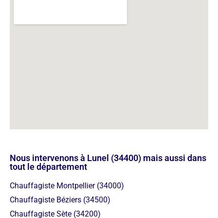
Nous intervenons à Lunel (34400) mais aussi dans
tout le département
Chauffagiste Montpellier (34000)
Chauffagiste Béziers (34500)
Chauffagiste Sète (34200)