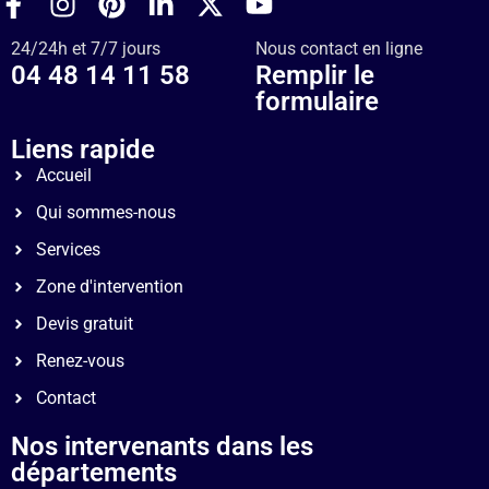
24/24h et 7/7 jours
Nous contact en ligne
04 48 14 11 58
Remplir le
formulaire
Liens rapide
Accueil
Qui sommes-nous
Services
Zone d'intervention
Devis gratuit
Renez-vous
Contact
Nos intervenants dans les
départements