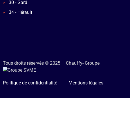
30 - Gard
34 - Hérault
Tous droits réservés © 2025 – Chauffy- Groupe
Politique de confidentialité
Mentions légales