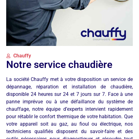
Chauffy
Notre service chaudière
La société Chauffy met à votre disposition un service de
dépannage, réparation et installation de chaudière,
disponible 24 heures sur 24 et 7 jours sur 7. Face à une
panne imprévue ou à une défaillance du système de
chauffage, notre équipe d’experts intervient rapidement
pour rétablir le confort thermique de votre habitation. Que
votre appareil soit au gaz, au fioul ou électrique, nos
techniciens qualifiés disposent du savoir-faire et des
outils nécessaires pour diagnostiquer et résoudre tout