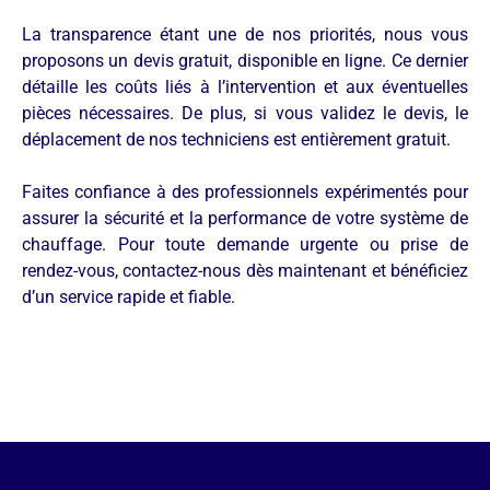
La transparence étant une de nos priorités, nous vous
proposons un devis gratuit, disponible en ligne. Ce dernier
détaille les coûts liés à l’intervention et aux éventuelles
pièces nécessaires. De plus, si vous validez le devis, le
déplacement de nos techniciens est entièrement gratuit.
Faites confiance à des professionnels expérimentés pour
assurer la sécurité et la performance de votre système de
chauffage. Pour toute demande urgente ou prise de
rendez-vous, contactez-nous dès maintenant et bénéficiez
d’un service rapide et fiable.