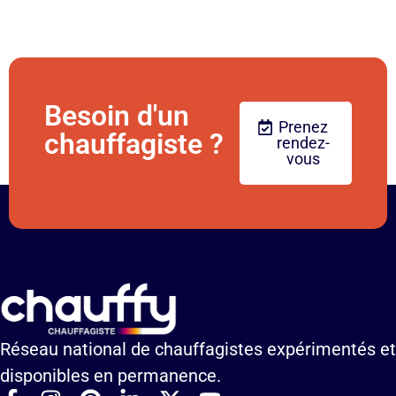
Besoin d'un
Prenez
chauffagiste ?
rendez-
vous
Réseau national de chauffagistes expérimentés et
disponibles en permanence.