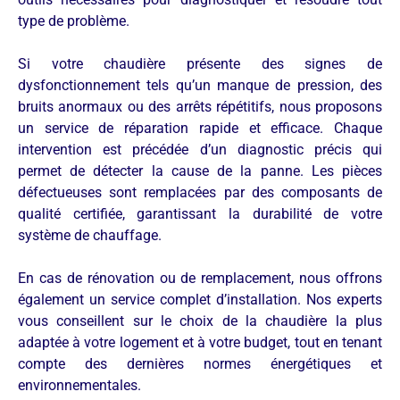
type de problème.
Si votre chaudière présente des signes de
dysfonctionnement tels qu’un manque de pression, des
bruits anormaux ou des arrêts répétitifs, nous proposons
un service de réparation rapide et efficace. Chaque
intervention est précédée d’un diagnostic précis qui
permet de détecter la cause de la panne. Les pièces
défectueuses sont remplacées par des composants de
qualité certifiée, garantissant la durabilité de votre
système de chauffage.
En cas de rénovation ou de remplacement, nous offrons
également un service complet d’installation. Nos experts
vous conseillent sur le choix de la chaudière la plus
adaptée à votre logement et à votre budget, tout en tenant
compte des dernières normes énergétiques et
environnementales.