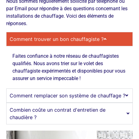
Nous sommes régulièrement sollicité par téléphone ou
par Email pour répondre à des questions concernant les
installations de chauffage. Voici des éléments de
réponses.
Comment trouver un bon chauffagiste ?
Faites confiance à notre réseau de chauffagistes
qualifiés. Nous avons trier sur le volet des
chauffagiste expérimentés et disponibles pour vous
assurer un service impeccable !
Comment remplacer son système de chauffage ?
Combien coûte un contrat d'entretien de
chaudière ?