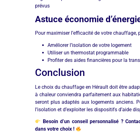
prévus
Astuce économie d’énergi
Pour maximiser l’efficacité de votre chauffage, 
Améliorer l’isolation de votre logement
Utiliser un thermostat programmable
Profiter des aides financières pour la tran
Conclusion
Le choix du chauffage en Hérault doit être adap
à chaleur conviendra parfaitement aux habitati
seront plus adaptés aux logements anciens. Pou
l’isolation et d’exploiter les dispositifs d’aide d
Besoin d’un conseil personnalisé ? Conta
dans votre choix !