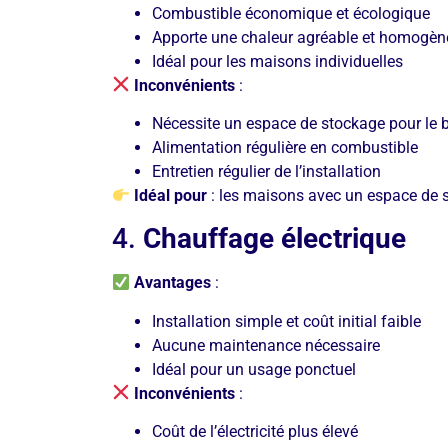
Combustible économique et écologique
Apporte une chaleur agréable et homogèn
Idéal pour les maisons individuelles
Inconvénients
:
Nécessite un espace de stockage pour le 
Alimentation régulière en combustible
Entretien régulier de l’installation
Idéal pour
: les maisons avec un espace de st
4.
Chauffage électrique
Avantages
:
Installation simple et coût initial faible
Aucune maintenance nécessaire
Idéal pour un usage ponctuel
Inconvénients
:
Coût de l’électricité plus élevé