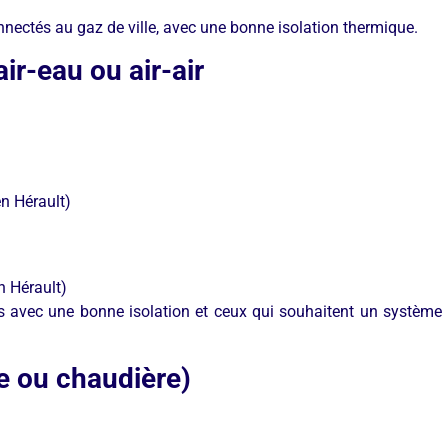
nectés au gaz de ville, avec une bonne isolation thermique.
ir-eau ou air-air
en Hérault)
n Hérault)
s avec une bonne isolation et ceux qui souhaitent un système
e ou chaudière)