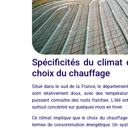
Spécificités du climat 
choix du chauffage
Situé dans le sud de la France, le département 
sont relativement doux, avec des température
puissent connaître des nuits fraîches. L’été es
surtout concentré sur quelques mois en hiver.
Ce climat implique que le choix du chauffage d
termes de consommation énergétique. Un systè