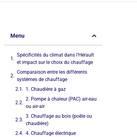
Menu
Spécificités du climat dans l’Hérault
et impact sur le choix du chauffage
Comparaison entre les différents
systèmes de chauffage
1. Chaudière à gaz
2. Pompe à chaleur (PAC) air-eau
ou air-air
3. Chauffage au bois (poêle ou
chaudière)
4. Chauffage électrique