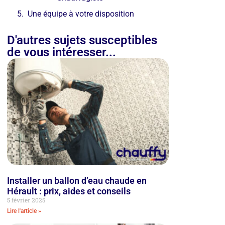
Une équipe à votre disposition
D'autres sujets susceptibles
de vous intéresser...
Installer un ballon d’eau chaude en
Hérault : prix, aides et conseils
5 février 2025
Lire l'article »