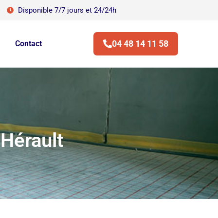
Disponible 7/7 jours et 24/24h
04 48 14 11 58
Contact
 Hérault