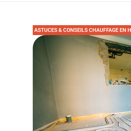
ASTUCES & CONSEILS CHAUFFAGE EN 