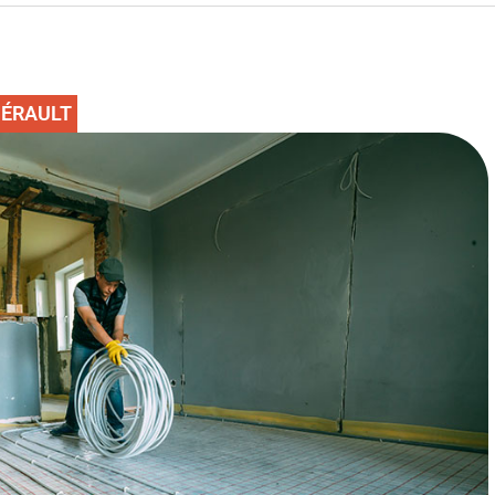
HÉRAULT