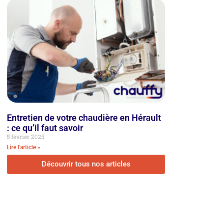
Entretien de votre chaudière en Hérault
: ce qu’il faut savoir
5 février 2025
Lire l'article »
Découvrir tous nos articles