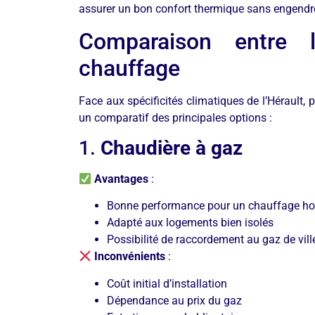
assurer un bon confort thermique sans engendre
Comparaison entre l
chauffage
Face aux spécificités climatiques de l’Hérault,
un comparatif des principales options :
1.
Chaudière à gaz
Avantages
:
Bonne performance pour un chauffage 
Adapté aux logements bien isolés
Possibilité de raccordement au gaz de vil
Inconvénients
:
Coût initial d’installation
Dépendance au prix du gaz