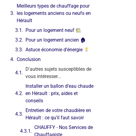
Meilleurs types de chauffage pour
les logements anciens ou neufs en
Hérault
Pour un logement neuf
Pour un logement ancien 🏚
Astuce économie d’énergie
Conclusion
D'autres sujets susceptibles de
vous intéresser...
Installer un ballon d’eau chaude
en Hérault : prix, aides et
conseils
Entretien de votre chaudière en
Hérault : ce qu’il faut savoir
CHAUFFY - Nos Services de
Chauffagiste