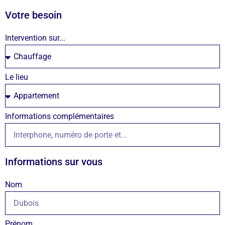
Votre besoin
Intervention sur...
Le lieu
Informations complémentaires
Informations sur vous
Nom
Prénom