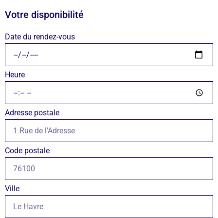
Votre disponibilité
Date du rendez-vous
Heure
Adresse postale
Code postale
Ville