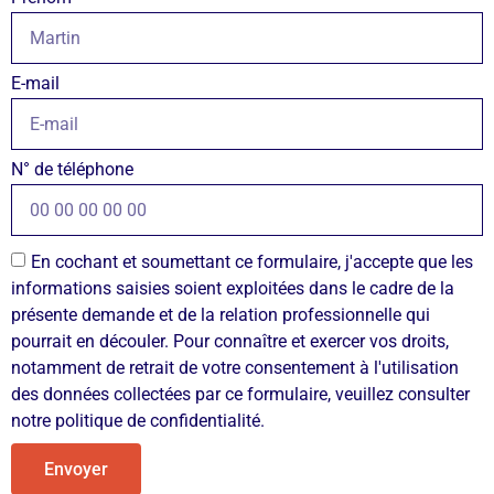
E-mail
N° de téléphone
En cochant et soumettant ce formulaire, j'accepte que les
informations saisies soient exploitées dans le cadre de la
présente demande et de la relation professionnelle qui
pourrait en découler. Pour connaître et exercer vos droits,
notamment de retrait de votre consentement à l'utilisation
des données collectées par ce formulaire, veuillez consulter
notre politique de confidentialité.
Envoyer